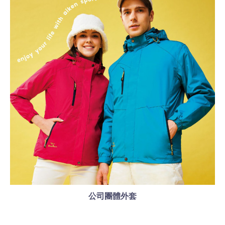
公司團體外套