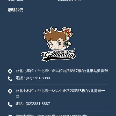
聯絡我們
台北北車館：台北市中正區館前路8號7樓/台北車站麥當勞
電話 :
(02)2381-8080
台北士林館：台北市士林區中正路283號3樓/台北捷運一
號
電話 :
(02)2881-5887