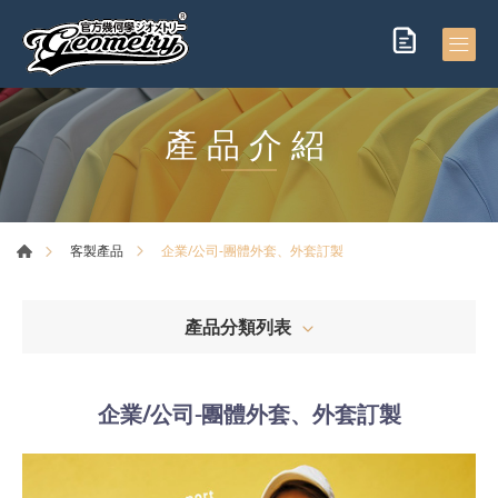
產品介紹
企業/公司-團體外套、外套訂製
客製產品
產品分類列表
企業/公司-團體外套、外套訂製