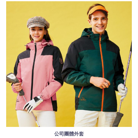
公司團體外套