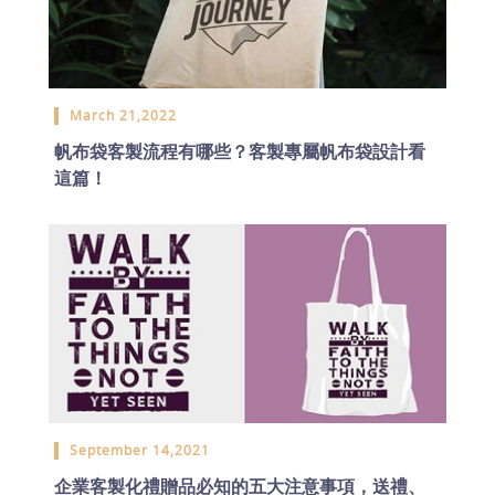
March 21,2022
帆布袋客製流程有哪些？客製專屬帆布袋設計看
這篇！
September 14,2021
企業客製化禮贈品必知的五大注意事項，送禮、