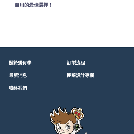
自用的最佳選擇！
關於幾何學
訂製流程
最新消息
團服設計專欄
聯絡我們