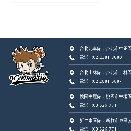
台北北車館：台北市中正區
電話 :
(02)2381-8080
台北士林館：台北市士林區
電話 :
(02)2881-5887
桃園中壢館：桃園市中壢區
電話 :
(03)526-7711
新竹東區館：新竹市東區光
電話 :
(03)526-7711