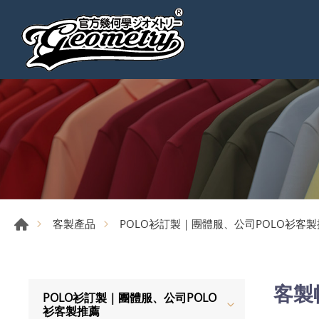
客製產品
POLO衫訂製｜團體服、公司POLO衫客
客製
POLO衫訂製｜團體服、公司POLO
衫客製推薦