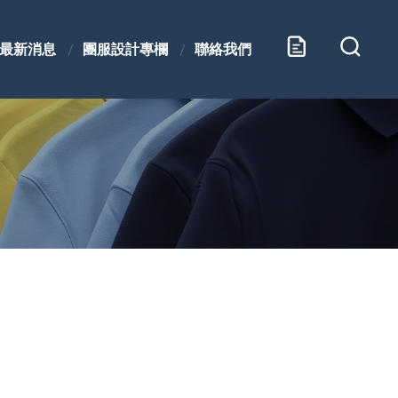
最新消息
團服設計專欄
聯絡我們