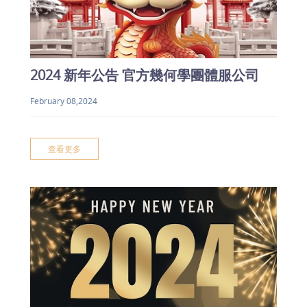
2024 新年公告 官方幾何學團體服公司
February 08,2024
查看更多