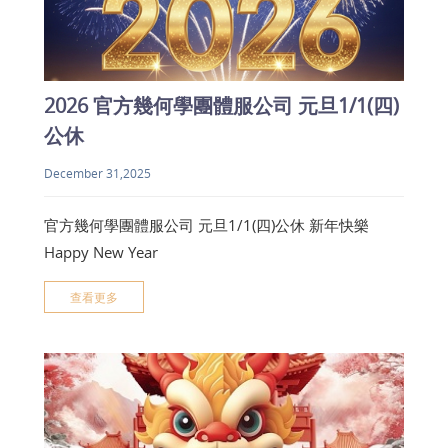
2026 官方幾何學團體服公司 元旦1/1(四)
公休
December 31,2025
官方幾何學團體服公司 元旦1/1(四)公休 新年快樂
Happy New Year
查看更多