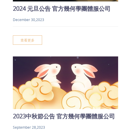
2024 元旦公告 官方幾何學團體服公司
December 30,2023
查看更多
2023中秋節公告 官方幾何學團體服公司
September 28,2023