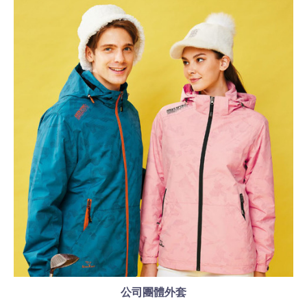
公司團體外套