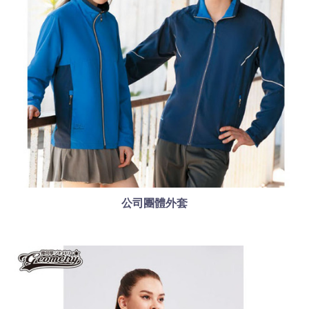
公司團體外套