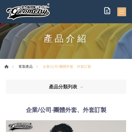
產品介紹
企業/公司-團體外套、外套訂製
客製產品
產品分類列表
企業/公司-團體外套、外套訂製