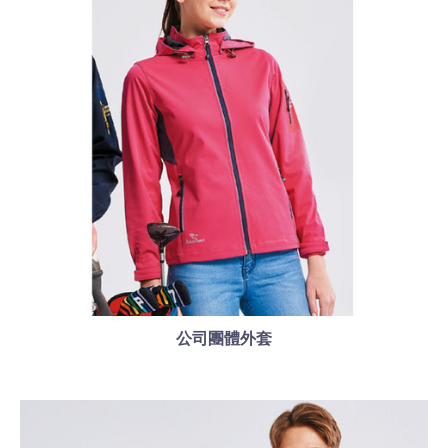
公司團體外套