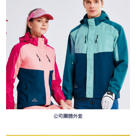
公司團體外套