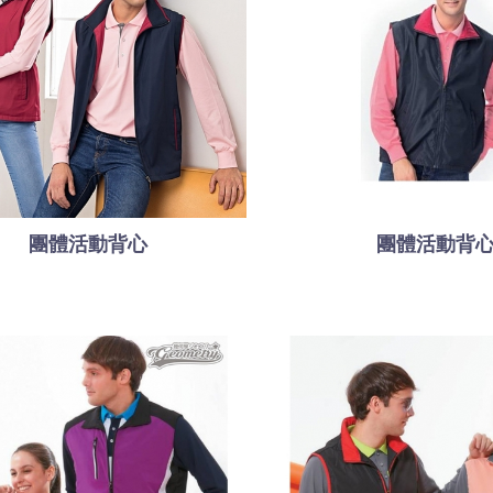
團體活動背心
團體活動背