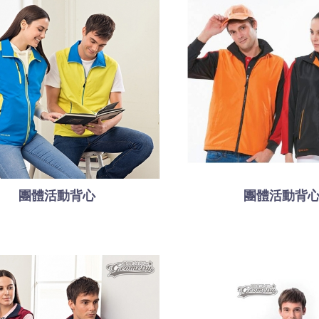
團體活動背心
團體活動背