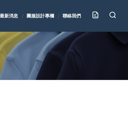
最新消息
團服設計專欄
聯絡我們