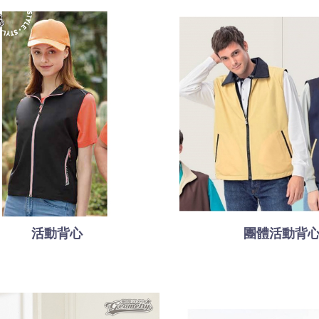
活動背心
團體活動背