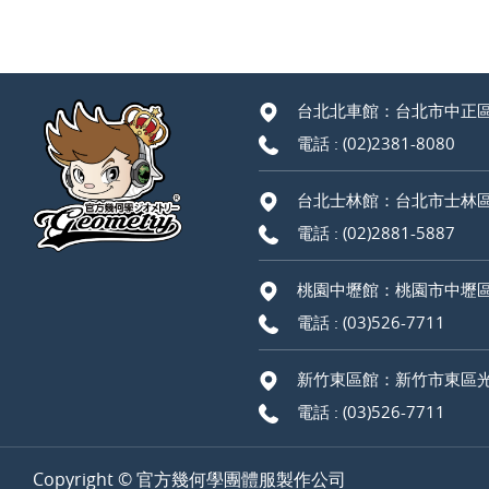
台北北車館：台北市中正區
電話 :
(02)2381-8080
台北士林館：台北市士林區
電話 :
(02)2881-5887
桃園中壢館：桃園市中壢區
電話 :
(03)526-7711
新竹東區館：新竹市東區光
電話 :
(03)526-7711
Copyright © 官方幾何學團體服製作公司