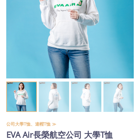
公司大學T恤、連帽T恤 ≫
EVA Air長榮航空公司 大學T恤