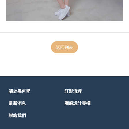
返回列表
關於幾何學
訂製流程
最新消息
團服設計專欄
聯絡我們