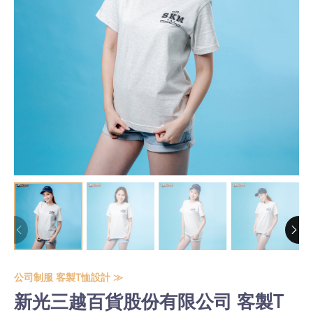
公司制服 客製T恤設計 ≫
新光三越百貨股份有限公司 客製T