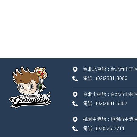
台北北車館：台北市中正區
電話 :
(02)2381-8080
台北士林館：台北市士林區
電話 :
(02)2881-5887
桃園中壢館：桃園市中壢區
電話 :
(03)526-7711