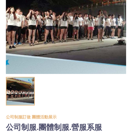
公司制服訂做 團體活動展示
公司制服.團體制服.營服系服