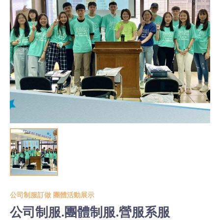
公司制服訂做 團體活動展示
公司制服.團體制服.營服系服