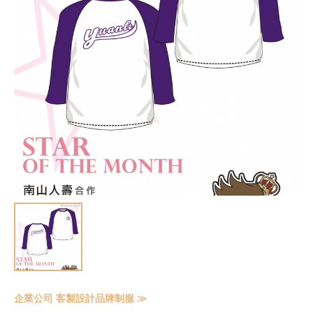
企業公司 客製設計品牌制服 ≫