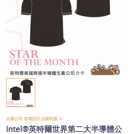
企業公司 客製設計品牌制服 ≫
Intel®英特爾世界第二大半導體公