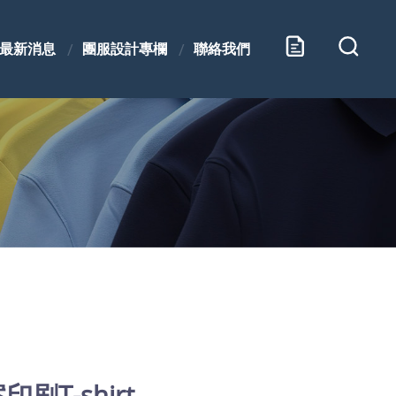
最新消息
團服設計專欄
聯絡我們
刷T-shirt