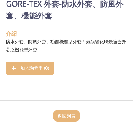
GORE-TEX 外套-防水外套、防風外
套、機能外套
介紹
防水外套、防風外套、功能機能型外套！氣候變化時最適合穿
著之機能型外套
加入詢問車 (
0
)
返回列表