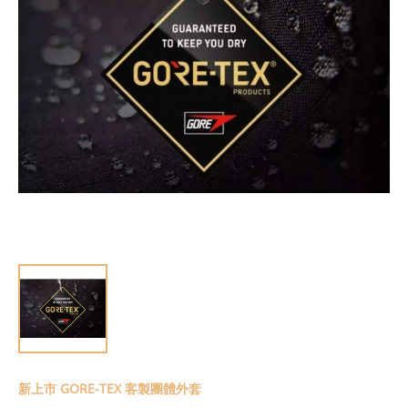
新上市 GORE-TEX 客製團體外套