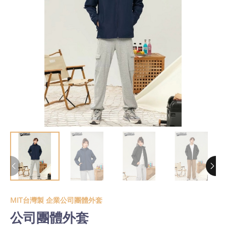
MIT台灣製 企業公司團體外套
公司團體外套