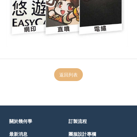
返回列表
關於幾何學
訂製流程
最新消息
團服設計專欄