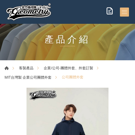
產品介紹
客製產品
企業/公司-團體外套、外套訂製
公司團體外套
MIT台灣製 企業公司團體外套