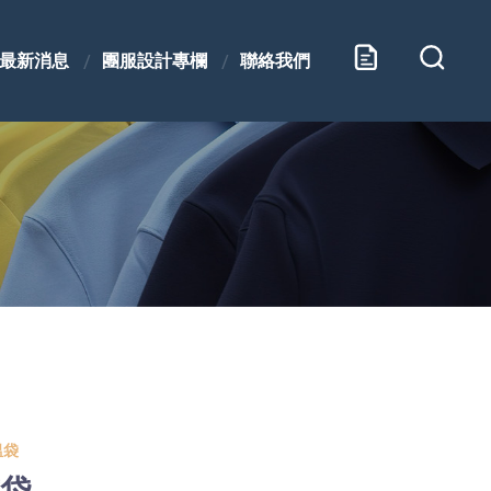
最新消息
團服設計專欄
聯絡我們
溫袋
袋