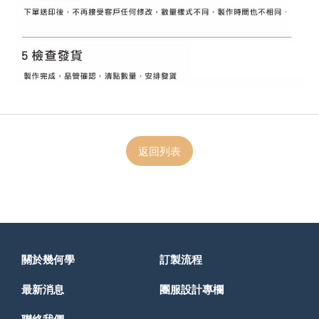
返回列表
關於幾何學
訂製流程
最新消息
團服設計專欄
聯絡我們