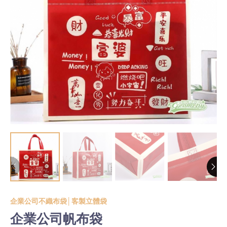
企業公司不織布袋│客製立體袋
企業公司帆布袋