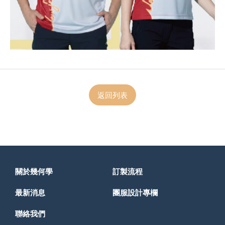
返回列表
關於幾何學
訂製流程
最新消息
團服設計專欄
聯絡我們