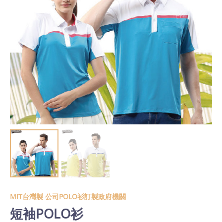
MIT台灣製 公司POLO衫訂製政府機關
短袖POLO衫