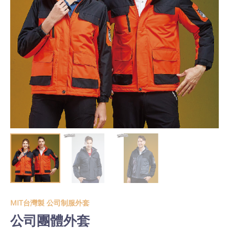
MIT台灣製 公司制服外套
公司團體外套