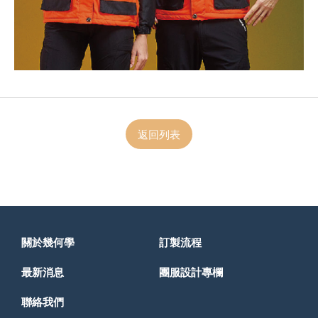
返回列表
關於幾何學
訂製流程
最新消息
團服設計專欄
聯絡我們