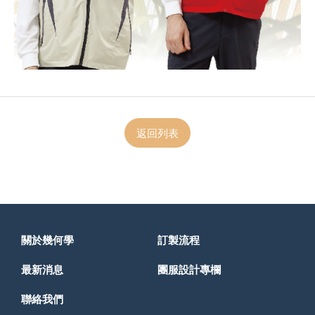
返回列表
關於幾何學
訂製流程
最新消息
團服設計專欄
聯絡我們