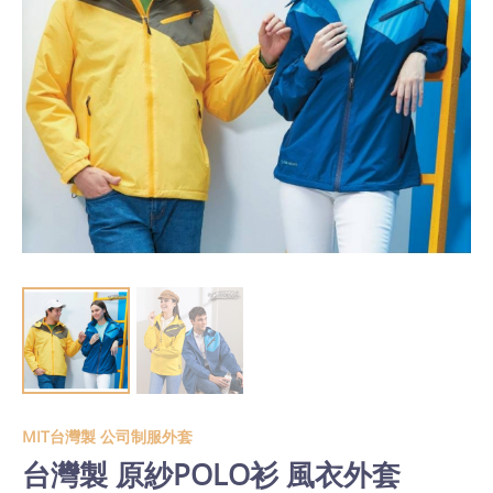
MIT台灣製 公司制服外套
台灣製 原紗POLO衫 風衣外套