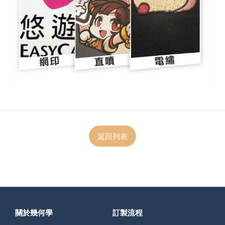
返回列表
關於幾何學
訂製流程