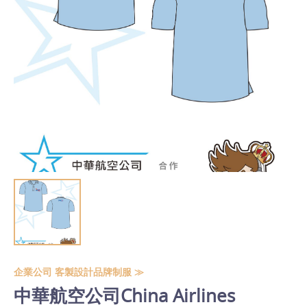
企業公司 客製設計品牌制服 ≫
中華航空公司China Airlines