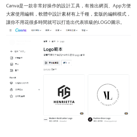
Canva是一款非常好操作的設計工具，有推出網頁、App方便
大家使用編輯，軟體中設計素材有上千種，套版的編輯模式，
讓你不用花很多時間就可以打造出代表班級的LOGO圖示。