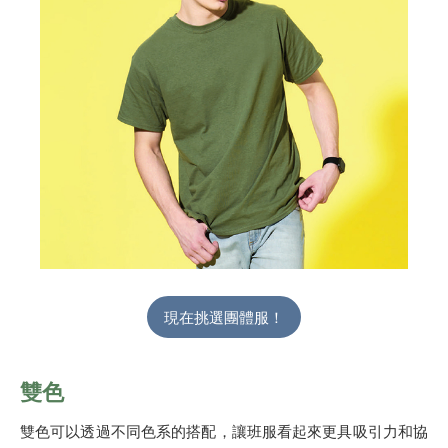
現在挑選團體服！
雙色
雙色可以透過不同色系的搭配，讓班服看起來更具吸引力和協