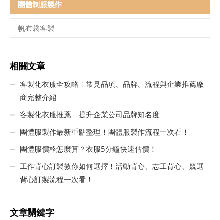
團體制服製作
帆布袋客製
相關文章
客製化衣服全攻略！常見品項、品牌、流程與企業推薦廠
商完整介紹
客製化衣服推薦｜提升企業公司品牌知名度
團體服製作最新重點整理！團體服製作流程一次看！
團體服價格怎麼算？衣服5分鐘快速估價！
工作背心訂製教你如何選擇！活動背心、志工背心、競選
背心訂製流程一次看！
文章關鍵字