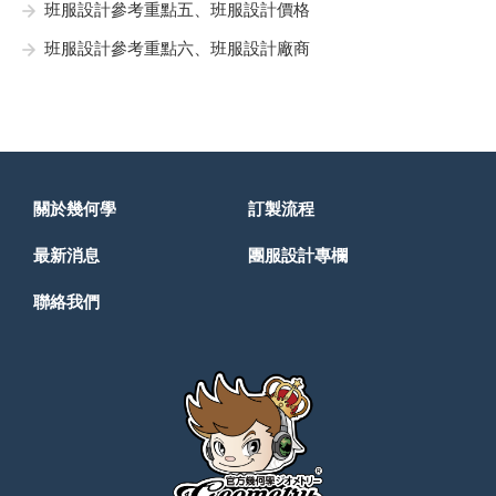
班服設計參考重點五、班服設計價格
班服設計參考重點六、班服設計廠商
關於幾何學
訂製流程
最新消息
團服設計專欄
聯絡我們