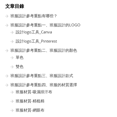
文章目錄
班服設計參考重點有哪些？
班服設計參考重點一、班服設計的LOGO
設計logo工具_Canva
設計logo工具_Pinterest
班服設計參考重點二、班服設計的顏色
單色
雙色
班服設計參考重點三、班服設計款式
班服設計參考重點四、班服的材質選擇
班服材質-吸濕排汗布
班服材質-精梳棉
班服材質-網眼布